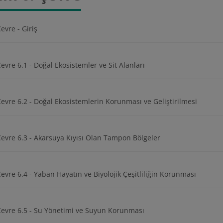
evre - Giriş
evre 6.1 - Doğal Ekosistemler ve Sit Alanları
evre 6.2 - Doğal Ekosistemlerin Korunması ve Geliştirilmesi
evre 6.3 - Akarsuya Kıyısı Olan Tampon Bölgeler
evre 6.4 - Yaban Hayatın ve Biyolojik Çeşitliliğin Korunması
Çevre 6.5 - Su Yönetimi ve Suyun Korunması