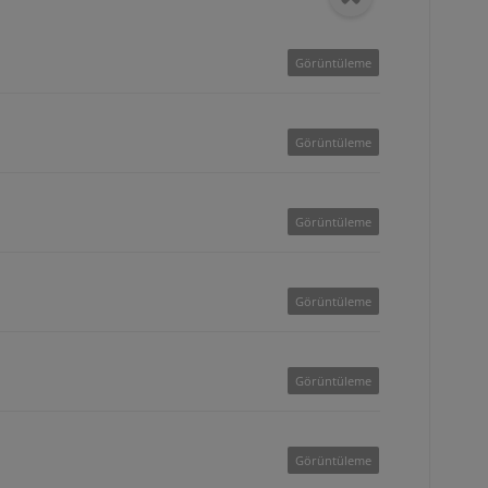
Görüntüleme
Görüntüleme
Görüntüleme
Görüntüleme
Görüntüleme
Görüntüleme