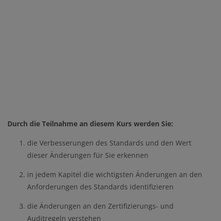
Durch die Teilnahme an diesem Kurs werden Sie:
die Verbesserungen des Standards und den Wert
dieser Änderungen für Sie erkennen
in jedem Kapitel die wichtigsten Änderungen an den
Anforderungen des Standards
identifizieren
die Änderungen an den Zertifizierungs- und
Auditregeln verstehen