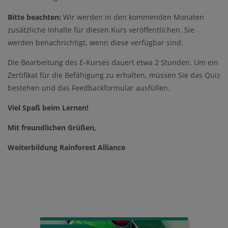
Bitte beachten:
Wir werden in den kommenden Monaten
zusätzliche
Inhalte
für diesen Kurs veröffentlichen. Sie
werden benachrichtigt,
wenn diese verfügbar
sind
.
Die Bearbeitung des E-Kurses dauert etwa 2 Stunden. Um ein
Zertifikat für die Befähigung zu erhalten, müssen Sie das Quiz
bestehen
und das Feedbackformular
ausfüllen
.
Viel Spaß beim Lernen!
Mit freundlichen Grüßen,
Weiterbildung Rainforest Alliance