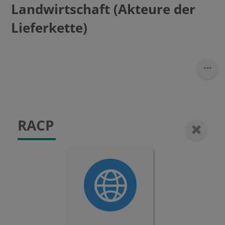
Landwirtschaft (Akteure der
Lieferkette)
RACP