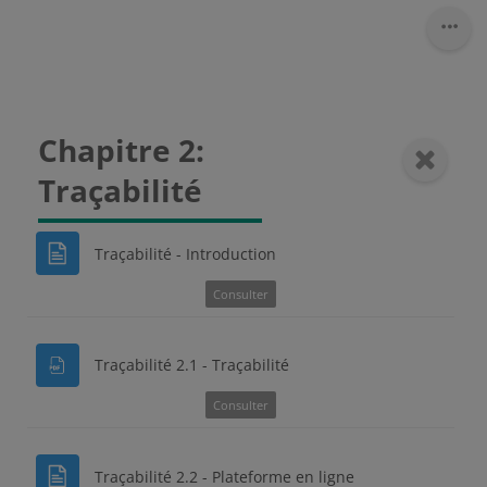
Chapitre 2:
Traçabilité
Traçabilité - Introduction
Consulter
Traçabilité 2.1 - Traçabilité
Consulter
Traçabilité 2.2 - Plateforme en ligne