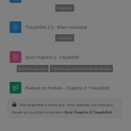
Consulter
Traçabilité 2.3 - Bilan massique
Consulter
Quiz Chapitre 2: Traçabilité
Recevoir une note
Obtenir une note minimale de réussite
Évaluez ce module - Chapitre 2: Traçabilité
Non disponible à moins que : Vous obteniez une note plus
élevée qu’un certain score dans
Quiz Chapitre 2: Traçabilité