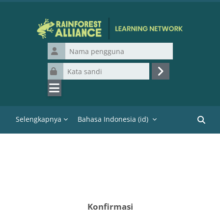
Lewati ke konten utama
Nama pengguna
Kata sandi
Masuk
Selengkapnya
Bahasa Indonesia ‎(id)‎
Cari k
Konfirmasi