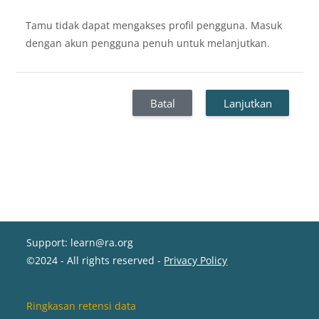
Tamu tidak dapat mengakses profil pengguna. Masuk
dengan akun pengguna penuh untuk melanjutkan.
Batal
Lanjutkan
Support: learn@ra.org
©2024 - All rights reserved -
Privacy Policy
Ringkasan retensi data