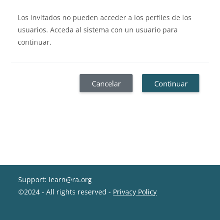
Los invitados no pueden acceder a los perfiles de los
usuarios. Acceda al sistema con un usuario para
continuar.
Cancelar
Continuar
Support: learn@ra.org
©2024 - All rights reserved -
Privacy Policy