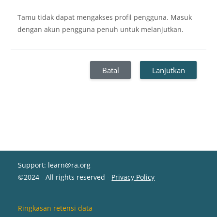
Tamu tidak dapat mengakses profil pengguna. Masuk
dengan akun pengguna penuh untuk melanjutkan.
Batal
Lanjutkan
Support: learn@ra.org
©2024 - All rights reserved -
Privacy Policy
Ringkasan retensi data