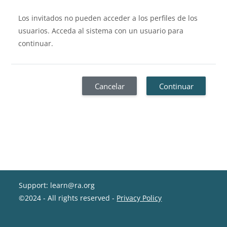
Los invitados no pueden acceder a los perfiles de los
usuarios. Acceda al sistema con un usuario para
continuar.
Cancelar
Continuar
Support: learn@ra.org
©2024 - All rights reserved -
Privacy Policy