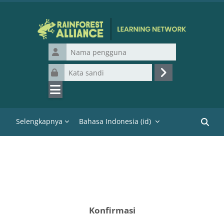
Lewati ke konten utama
Nama pengguna
Kata sandi
Masuk
Selengkapnya
Bahasa Indonesia ‎(id)‎
Cari k
Konfirmasi