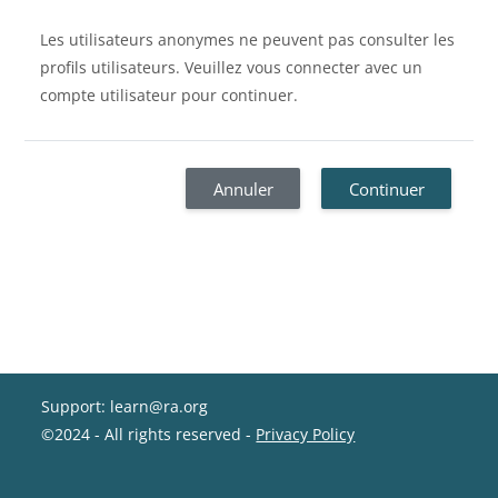
Les utilisateurs anonymes ne peuvent pas consulter les
profils utilisateurs. Veuillez vous connecter avec un
compte utilisateur pour continuer.
Annuler
Continuer
Support: learn@ra.org
©2024 - All rights reserved -
Privacy Policy