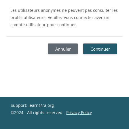
Les utilisateurs anonymes ne peuvent pas consulter les
profils utilisateurs. Veuillez vous connecter avec un
compte utilisateur pour continuer.
Annuler
Continuer
Support: learn@ra.org
©2024 - All rights reserved -
Privacy Policy