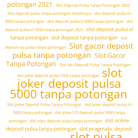
potongan 2021
Slot Deposit Pulsa Tanpa Potongan 2022
Slot deposit pulsa tanpa potongan terpercaya
slot deposit pulsa tri
5000 tanpa potongan
slot deposit pulsa xl 5000 tanpa potongan
slot
slot deposit pulsa xl
deposit pulsa xl 5000 tanpa potongan 2021
tanpa potongan
slot deposit tanpa potongan
slot
Slot gacor deposit
deposit via pulsa tanpa potongan
pulsa tanpa potongan
Slot Gacor
Tanpa Potongan
Slot Idn Deposit Pulsa Tanpa Potongan
slot
slot joker deposit pulsa 10rb tanpa potongan
joker deposit pulsa
5000 tanpa potongan
Slot Joker Deposit Pulsa Tanpa Potongan
slot joker deposit pulsa tri
5000 tanpa potongan
slot joker123 deposit pulsa 5000 tanpa
slot online
potongan
slot mpo deposit pulsa tanpa potongan
deposit pulsa tanpa potongan
slot pragmatic deposit
slot pulsa