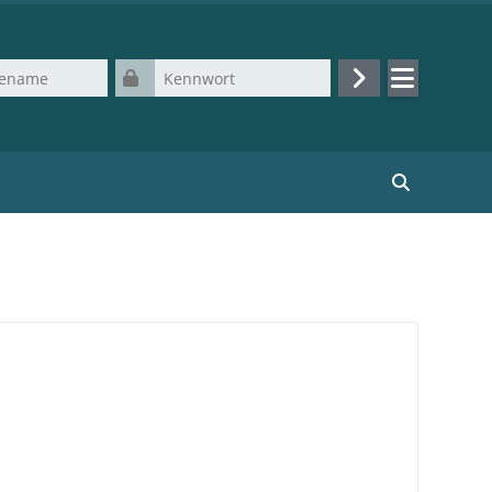
Kennwort
Login
Kurse suchen