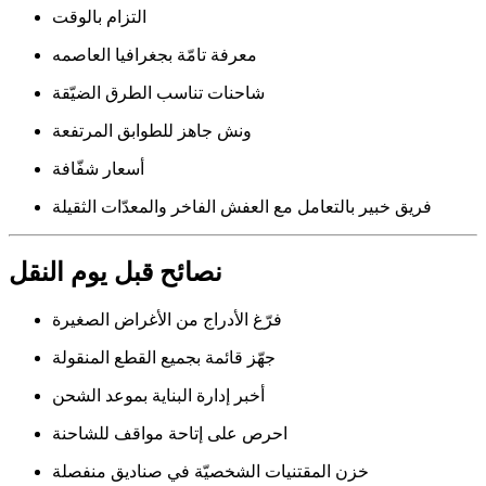
التزام بالوقت
معرفة تامّة بجغرافيا العاصمه
شاحنات تناسب الطرق الضيّقة
ونش جاهز للطوابق المرتفعة
أسعار شفّافة
فريق خبير بالتعامل مع العفش الفاخر والمعدّات الثقيلة
نصائح قبل يوم النقل
فرّغ الأدراج من الأغراض الصغيرة
جهّز قائمة بجميع القطع المنقولة
أخبر إدارة البناية بموعد الشحن
احرص على إتاحة مواقف للشاحنة
خزن المقتنيات الشخصيّة في صناديق منفصلة