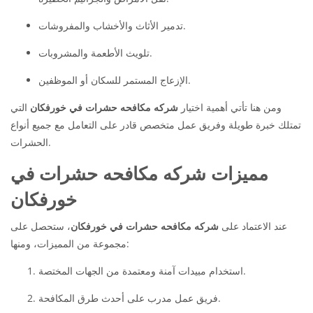
تدمير الأثاث والأخشاب والمفروشات.
تلويث الأطعمة والمشروبات.
الإزعاج المستمر للسكان أو الموظفين.
ومن هنا تأتي أهمية اختيار
شركه مكافحه حشرات في خورفكان
التي
تمتلك خبرة طويلة وفريق عمل متخصص قادر على التعامل مع جميع أنواع
الحشرات.
مميزات شركه مكافحه حشرات في
خورفكان
عند الاعتماد على
شركه مكافحه حشرات في خورفكان
، ستحصل على
مجموعة من المميزات، ومنها:
استخدام مبيدات آمنة ومعتمدة من الجهات المختصة.
فريق عمل مدرب على أحدث طرق المكافحة.