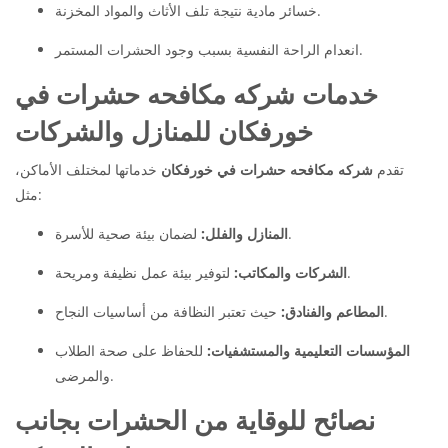
خسائر مادية نتيجة تلف الأثاث والمواد المخزنة.
انعدام الراحة النفسية بسبب وجود الحشرات المستمر.
خدمات شركه مكافحه حشرات في
خورفكان للمنازل والشركات
تقدم
شركه مكافحه حشرات في خورفكان
خدماتها لمختلف الأماكن،
مثل:
لضمان بيئة صحية للأسرة.
المنازل والفلل:
لتوفير بيئة عمل نظيفة ومريحة.
الشركات والمكاتب:
حيث تعتبر النظافة من أساسيات النجاح.
المطاعم والفنادق:
المؤسسات التعليمية والمستشفيات:
للحفاظ على صحة الطلاب
والمرضى.
نصائح للوقاية من الحشرات بجانب