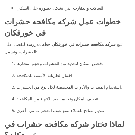
العناكب والعقارب التي تشكل خطورة على السكان.
خطوات عمل شركه مكافحه حشرات
في خورفكان
تتبع
شركه مكافحه حشرات في خورفكان
خطة مدروسة للقضاء على
الحشرات، وتشمل:
فحص المكان لتحديد نوع الحشرات وحجم انتشارها.
اختيار الطريقة الأنسب للمكافحة.
استخدام المبيدات والأدوات المخصصة لكل نوع من الحشرات.
تنظيف المكان وتعقيمه بعد الانتهاء من المكافحة.
تقديم نصائح للعملاء لمنع عودة الحشرات مرة أخرى.
لماذا تختار شركه مكافحه حشرات في
خورفكان؟