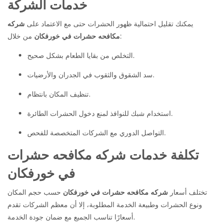
خدمات الشركة
يمكنك تقليل احتمالية ظهور الحشرات حتى مع الاعتماد على
شركه
من خلال:
مكافحه حشرات في خورفكان
التخلص من بقايا الطعام بشكل صحيح.
سد الشقوق والثقوب في الجدران والأرضيات.
تنظيف المكان بانتظام.
استخدام شبك للنوافذ لمنع دخول الحشرات الطائرة.
التواصل الدوري مع الشركات المتخصصة للفحص.
تكلفة خدمات شركه مكافحه حشرات
في خورفكان
تختلف أسعار
شركه مكافحه حشرات في خورفكان
حسب حجم المكان
ونوع الحشرات وطبيعة الخدمة المطلوبة، إلا أن معظم الشركات تقدم
أسعارًا تناسب الجميع مع ضمان جودة الخدمة.