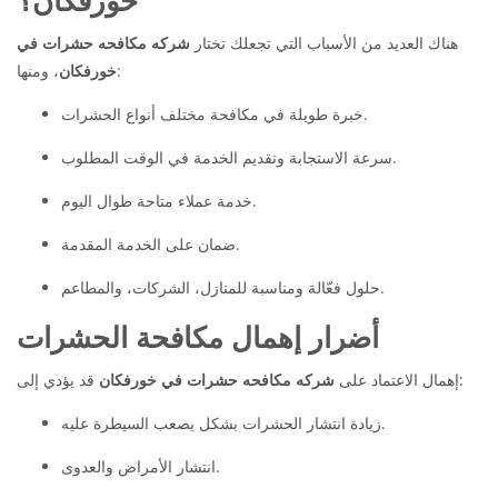
هناك العديد من الأسباب التي تجعلك تختار
شركه مكافحه حشرات في
، ومنها:
خورفكان
خبرة طويلة في مكافحة مختلف أنواع الحشرات.
سرعة الاستجابة وتقديم الخدمة في الوقت المطلوب.
خدمة عملاء متاحة طوال اليوم.
ضمان على الخدمة المقدمة.
حلول فعّالة ومناسبة للمنازل، الشركات، والمطاعم.
أضرار إهمال مكافحة الحشرات
قد يؤدي إلى:
إهمال الاعتماد على
شركه مكافحه حشرات في خورفكان
زيادة انتشار الحشرات بشكل يصعب السيطرة عليه.
انتشار الأمراض والعدوى.