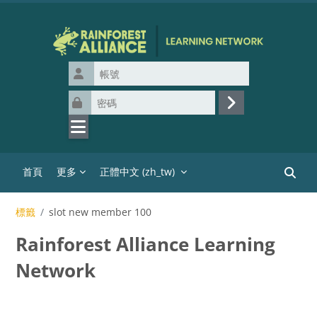
跳至主內容
帳號
密碼
登入
首頁
更多
正體中文 ‎(zh_tw)‎
搜尋課
標籤
slot new member 100
Rainforest Alliance Learning
Network