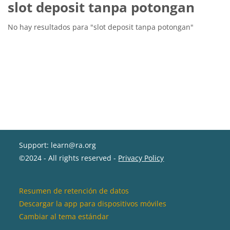
slot deposit tanpa potongan
No hay resultados para "slot deposit tanpa potongan"
Support: learn@ra.org
©2024 - All rights reserved -
Privacy Policy
Resumen de retención de datos
Descargar la app para dispositivos móviles
Cambiar al tema estándar