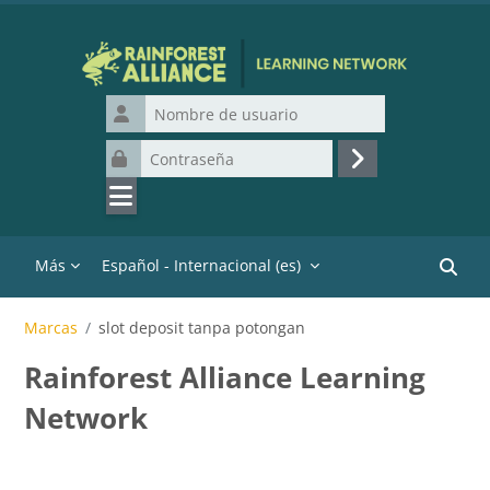
Salta al contenido principal
Nombre de usuario
Contraseña
Acceder
Más
Español - Internacional ‎(es)‎
Buscar
Marcas
slot deposit tanpa potongan
Rainforest Alliance Learning
Network