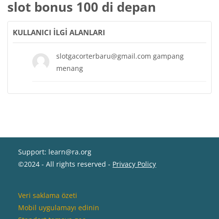
slot bonus 100 di depan
KULLANICI ILGI ALANLARI
slotgacorterbaru@gmail.com gampang
menang
Support: learn@ra.org
©2024 - All rights reserved -
Privacy Policy
Veri saklama özeti
Mobil uygulamayı edinin