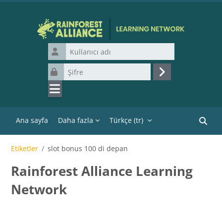
Ana içeriğe git
Kullanıcı adı
Şifre
Giriş yap
Ana sayfa
Daha fazla
Türkçe ‎(tr)‎
Kurslar
Etiketler
slot bonus 100 di depan
Rainforest Alliance Learning
Network