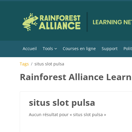
Passer au contenu principal
Accueil
Tools
Courses en ligne
Support
Poli
Tags
situs slot pulsa
Rainforest Alliance Lear
situs slot pulsa
Aucun résultat pour « situs slot pulsa »