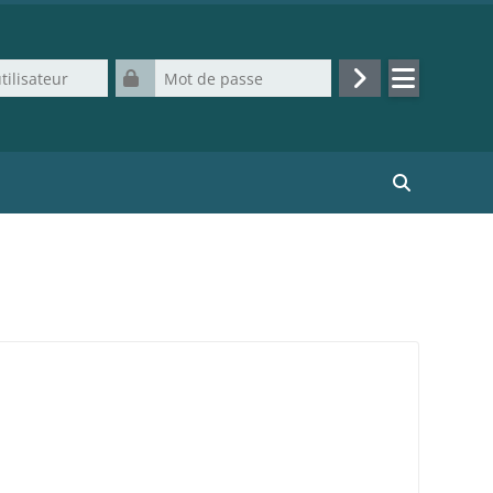
eur
Mot de passe
Connexion
Rechercher d