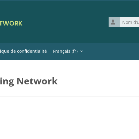
Nom d’utilisat
tique de confidentialité
Français ‎(fr)‎
ning Network