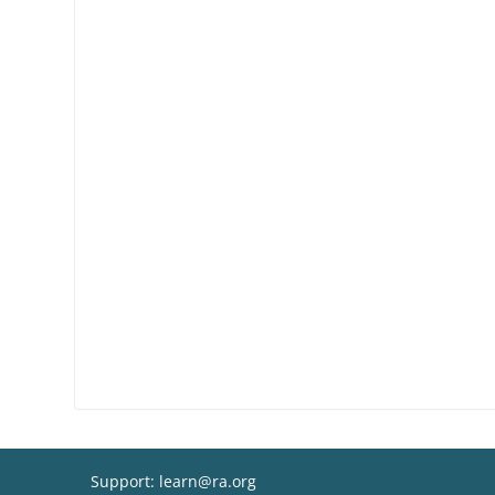
Support: learn@ra.org