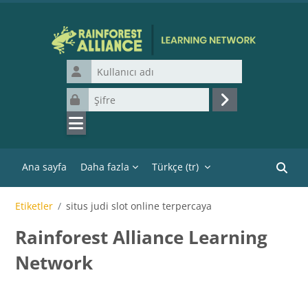
Ana içeriğe git
Kullanıcı adı
Şifre
Giriş yap
Ana sayfa
Daha fazla
Türkçe ‎(tr)‎
Kurslar
Etiketler
situs judi slot online terpercaya
Rainforest Alliance Learning
Network