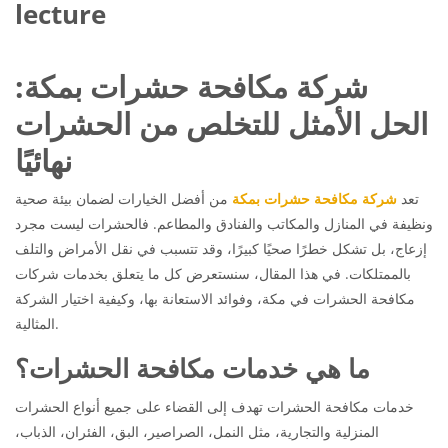
lecture
شركة مكافحة حشرات بمكة:
الحل الأمثل للتخلص من الحشرات
نهائيًا
تعد
شركة مكافحة حشرات بمكة
من أفضل الخيارات لضمان بيئة صحية
ونظيفة في المنازل والمكاتب والفنادق والمطاعم. فالحشرات ليست مجرد
إزعاج، بل تشكل خطرًا صحيًا كبيرًا، وقد تتسبب في نقل الأمراض والتلف
بالممتلكات. في هذا المقال، سنستعرض كل ما يتعلق بخدمات شركات
مكافحة الحشرات في مكة، وفوائد الاستعانة بها، وكيفية اختيار الشركة
المثالية.
ما هي خدمات مكافحة الحشرات؟
خدمات مكافحة الحشرات تهدف إلى القضاء على جميع أنواع الحشرات
المنزلية والتجارية، مثل النمل، الصراصير، البق، الفئران، الذباب،