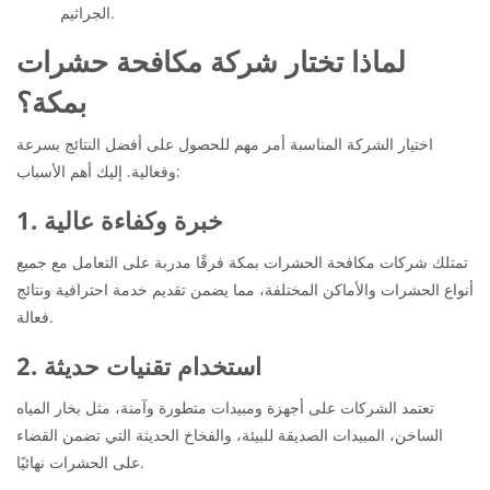
الجراثيم.
لماذا تختار شركة مكافحة حشرات
بمكة؟
اختيار الشركة المناسبة أمر مهم للحصول على أفضل النتائج بسرعة
وفعالية. إليك أهم الأسباب:
1. خبرة وكفاءة عالية
تمتلك شركات مكافحة الحشرات بمكة فرقًا مدربة على التعامل مع جميع
أنواع الحشرات والأماكن المختلفة، مما يضمن تقديم خدمة احترافية ونتائج
فعالة.
2. استخدام تقنيات حديثة
تعتمد الشركات على أجهزة ومبيدات متطورة وآمنة، مثل بخار المياه
الساخن، المبيدات الصديقة للبيئة، والفخاخ الحديثة التي تضمن القضاء
على الحشرات نهائيًا.