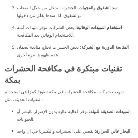
سد الشقوق والفجوات:
الحشرات تدخل من خلال الفتحات
والشقوق، لذا سدها يقلل من دخولها.
استخدام المبيدات الوقائية:
بعض الشركات توفر مبيدات آمنة
للاستخدام الوقائي بعد المكافحة.
المتابعة الدورية مع الشركة:
بعض الحشرات تحتاج متابعة لضمان
عدم ظهورها مرة أخرى.
تقنيات مبتكرة في مكافحة الحشرات
بمكة
شهدت شركات مكافحة الحشرات في مكة تطورًا كبيرًا في استخدام
التقنيات الحديثة، مثل:
المبيدات الصديقة للبيئة:
توفر فعالية عالية بدون الإضرار بالبشر أو
الحيوانات.
يقضي على الحشرات والبكتيريا في آن واحد.
البخار عالي الحرارة: