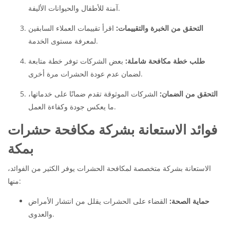
آمنة للأطفال والحيوانات الأليفة.
التحقق من الخبرة والتقييمات:
اقرأ تقييمات العملاء السابقين
لمعرفة مستوى الخدمة.
طلب خطة مكافحة شاملة:
بعض الشركات توفر خطة متابعة
لضمان عدم عودة الحشرات مرة أخرى.
التحقق من الضمان:
الشركات الموثوقة تقدم ضمانًا على خدماتها،
ما يعكس جودة وكفاءة العمل.
فوائد الاستعانة بشركة مكافحة حشرات
بمكة
الاستعانة بشركة متخصصة لمكافحة الحشرات يوفر الكثير من الفوائد،
منها:
حماية الصحة:
القضاء على الحشرات يقلل من انتشار الأمراض
والعدوى.