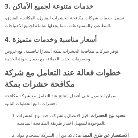
3. خدمات متنوعة لجميع الأماكن
تشمل خدمات شركات مكافحة الحشرات المنازل، المكاتب، الفنادق،
المطاعم، والمستودعات، مما يجعلها شاملة لجميع الاحتياجات.
4. أسعار مناسبة وخدمات متميزة
توفر شركات مكافحة الحشرات بمكة أسعارًا تنافسية، مع عروض
وخصومات لجذب العملاء، مع ضمان جودة الخدمة.
خطوات فعالة عند التعامل مع شركة
مكافحة حشرات بمكة
لضمان الحصول على أفضل النتائج عند التعامل مع شركة مكافحة
حشرات، اتبع الخطوات التالية:
تحديد نوع الحشرات:
قبل الاتصال بالشركة، حدد نوع الحشرات
الموجودة لتسهيل اختيار طريقة المكافحة المناسبة.
الاستفسار عن طرق المبيدات:
تأكد من أن الشركة تستخدم مواد