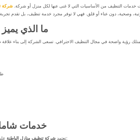
ت خدمات التنظيف من الأساسيات التي لا غنى عنها لكل منزل أو شركة.
شركة تن
ما الذي يميز
لك رؤية واضحة في مجال التنظيف الاحترافي. تسعى الشركة إلى بناء علاقة طو
طا
خدمات شاملة
على خطط تنظيف شاملة تغطي جميع أجزاء المنزل، بما في ذلك:
تعتمد
شركة تنظيف منازل الباطنة