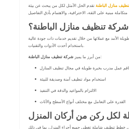
ظيف منازل الباطنة
تقدم الحل الأمثل لكل من يبحث عن بيئة
 شركة تنظيف منازل الباطنة؟
يلة الأمد مع عملائها من خلال تقديم خدمات ذات جودة عالية
باستخدام أحدث الأدوات والتقنيات.
:
من أبرز ما يميز
شركة تنظيف منازل الباطنة
قم عمل مدرب بخبرة طويلة في مجال تنظيف المنازل
استخدام مواد تنظيف آمنة وصديقة للبيئة
الالتزام بالمواعيد والدقة في التنفيذ
القدرة على التعامل مع مختلف أنواع الأسطح والأثاث
 لكل ركن من أركان المنزل