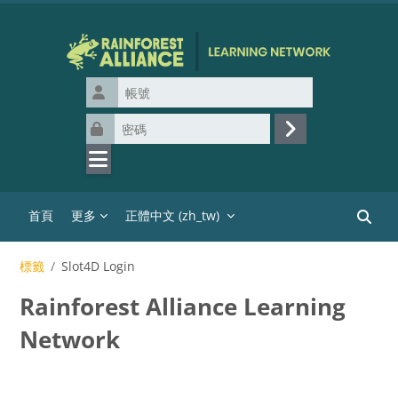
跳至主內容
帳號
密碼
登入
首頁
更多
正體中文 ‎(zh_tw)‎
搜尋課
標籤
Slot4D Login
Rainforest Alliance Learning
Network