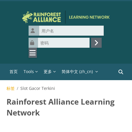
跳到主要内容
用户名
密码
登录
首页
Tools
更多
简体中文 ‎(zh_cn)‎
搜索课
标签
Slot Gacor Terkini
Rainforest Alliance Learning
Network