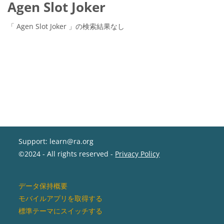
Agen Slot Joker
「 Agen Slot Joker 」の検索結果なし
Support: learn@ra.org
©2024 - All rights reserved -
Privacy Policy
データ保持概要
モバイルアプリを取得する
標準テーマにスイッチする