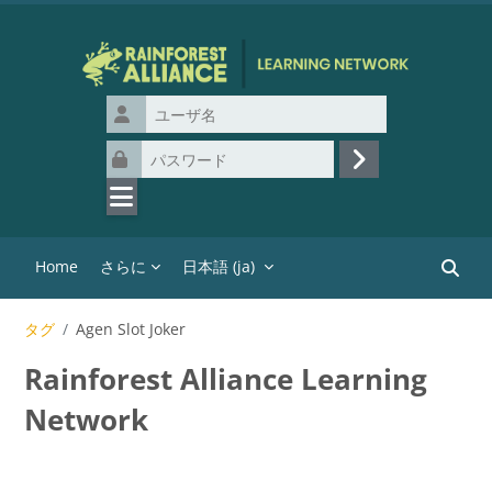
メインコンテンツへスキップする
ユーザ名
パスワード
ログイン
Home
さらに
日本語 ‎(ja)‎
コース
タグ
Agen Slot Joker
Rainforest Alliance Learning
Network