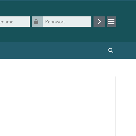
Kennwort
Login
Kurse suchen