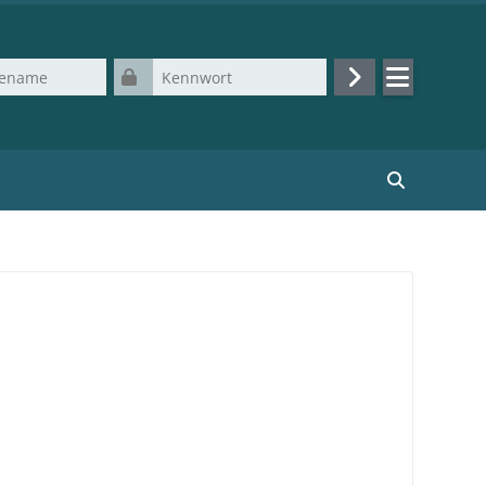
Kennwort
Login
Kurse suchen