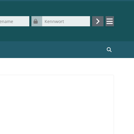
Kennwort
Login
Kurse suchen