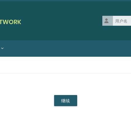
用户名
继续