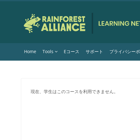
メインコンテンツへスキップする
Home
Tools
Eコース
サポート
プライバシー
現在、学生はこのコースを利用できません。