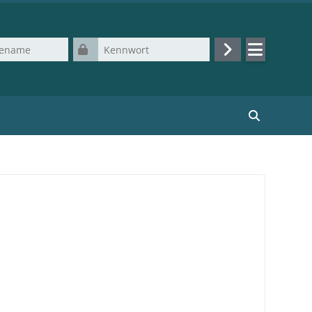
Kennwort
Login
Kurse suchen