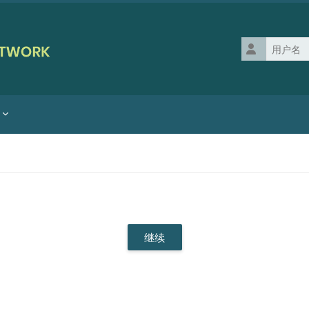
用户名
继续