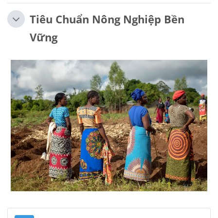
Tiêu Chuẩn Nông Nghiệp Bền
Vững