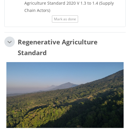
Agriculture Standard 2020 V 1.3 to 1.4 (Supply
URL
Chain Actors)
Mark as done
Regenerative Agriculture
Standard