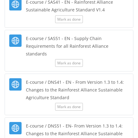
E-course / SAS41 - EN - Rainforest Alliance
URL
Sustainable Agriculture Standard V1.4
Mark as done
E-course / SAS51 - EN - Supply Chain
Requirements for all Rainforest Alliance
URL
standards
Mark as done
E-course / DNS41 - EN - From Version 1.3 to 1.4:
Changes to the Rainforest Alliance Sustainable
URL
Agriculture Standard
Mark as done
E-course / DNS51 - EN- From Version 1.3 to 1.4:
Changes to the Rainforest Alliance Sustainable