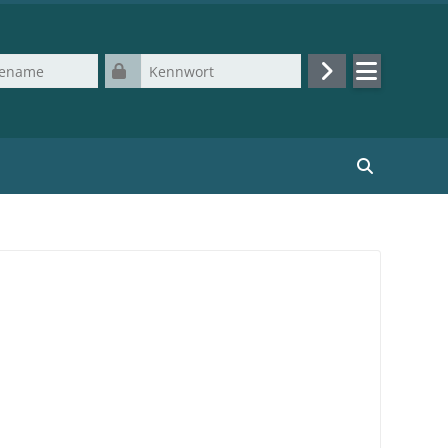
Kennwort
Login
Kurse suchen