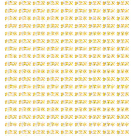
創業家
創業家
創業家
創業家
創業家
創業家
創業家
創業家
創業家
創業家
創業家
創業家
創業家
創業家
創業家
創業家
創業家
創業家
創業家
創業家
創業家
創業家
創業家
創業家
創業家
創業家
創業家
創業家
創業家
創業家
創業家
創業家
創業家
創業家
創業家
創業家
創業家
創業家
創業家
創業家
創業家
創業家
創業家
創業家
創業家
創業家
創業家
創業家
創業家
創業家
創業家
創業家
創業家
創業家
創業家
創業家
創業家
創業家
創業家
創業家
創業家
創業家
創業家
創業家
創業家
創業家
創業家
創業家
創業家
創業家
創業家
創業家
創業家
創業家
創業家
創業家
創業家
創業家
創業家
創業家
創業家
創業家
創業家
創業家
創業家
創業家
創業家
創業家
創業家
創業家
創業家
創業家
創業家
創業家
創業家
創業家
創業家
創業家
創業家
創業家
創業家
創業家
創業家
創業家
創業家
創業家
創業家
創業家
創業家
創業家
創業家
創業家
創業家
創業家
創業家
創業家
創業家
創業家
創業家
創業家
創業家
創業家
創業家
創業家
創業家
創業家
創業家
創業家
創業家
創業家
創業家
創業家
創業家
創業家
創業家
創業家
創業家
創業家
創業家
創業家
創業家
創業家
創業家
創業家
創業家
創業家
創業家
創業家
創業家
創業家
創業家
創業家
創業家
創業家
創業家
創業家
創業家
創業家
創業家
創業家
創業家
創業家