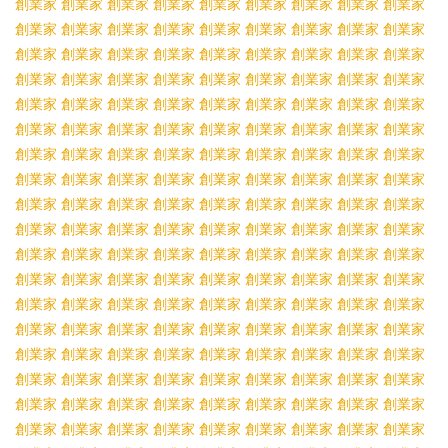
創業家
創業家
創業家
創業家
創業家
創業家
創業家
創業家
創業家
創業家
創業家
創業家
創業家
創業家
創業家
創業家
創業家
創業家
創業家
創業家
創業家
創業家
創業家
創業家
創業家
創業家
創業家
創業家
創業家
創業家
創業家
創業家
創業家
創業家
創業家
創業家
創業家
創業家
創業家
創業家
創業家
創業家
創業家
創業家
創業家
創業家
創業家
創業家
創業家
創業家
創業家
創業家
創業家
創業家
創業家
創業家
創業家
創業家
創業家
創業家
創業家
創業家
創業家
創業家
創業家
創業家
創業家
創業家
創業家
創業家
創業家
創業家
創業家
創業家
創業家
創業家
創業家
創業家
創業家
創業家
創業家
創業家
創業家
創業家
創業家
創業家
創業家
創業家
創業家
創業家
創業家
創業家
創業家
創業家
創業家
創業家
創業家
創業家
創業家
創業家
創業家
創業家
創業家
創業家
創業家
創業家
創業家
創業家
創業家
創業家
創業家
創業家
創業家
創業家
創業家
創業家
創業家
創業家
創業家
創業家
創業家
創業家
創業家
創業家
創業家
創業家
創業家
創業家
創業家
創業家
創業家
創業家
創業家
創業家
創業家
創業家
創業家
創業家
創業家
創業家
創業家
創業家
創業家
創業家
創業家
創業家
創業家
創業家
創業家
創業家
創業家
創業家
創業家
創業家
創業家
創業家
創業家
創業家
創業家
創業家
創業家
創業家