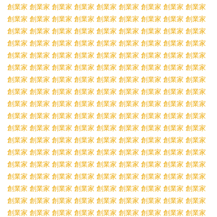
創業家
創業家
創業家
創業家
創業家
創業家
創業家
創業家
創業家
創業家
創業家
創業家
創業家
創業家
創業家
創業家
創業家
創業家
創業家
創業家
創業家
創業家
創業家
創業家
創業家
創業家
創業家
創業家
創業家
創業家
創業家
創業家
創業家
創業家
創業家
創業家
創業家
創業家
創業家
創業家
創業家
創業家
創業家
創業家
創業家
創業家
創業家
創業家
創業家
創業家
創業家
創業家
創業家
創業家
創業家
創業家
創業家
創業家
創業家
創業家
創業家
創業家
創業家
創業家
創業家
創業家
創業家
創業家
創業家
創業家
創業家
創業家
創業家
創業家
創業家
創業家
創業家
創業家
創業家
創業家
創業家
創業家
創業家
創業家
創業家
創業家
創業家
創業家
創業家
創業家
創業家
創業家
創業家
創業家
創業家
創業家
創業家
創業家
創業家
創業家
創業家
創業家
創業家
創業家
創業家
創業家
創業家
創業家
創業家
創業家
創業家
創業家
創業家
創業家
創業家
創業家
創業家
創業家
創業家
創業家
創業家
創業家
創業家
創業家
創業家
創業家
創業家
創業家
創業家
創業家
創業家
創業家
創業家
創業家
創業家
創業家
創業家
創業家
創業家
創業家
創業家
創業家
創業家
創業家
創業家
創業家
創業家
創業家
創業家
創業家
創業家
創業家
創業家
創業家
創業家
創業家
創業家
創業家
創業家
創業家
創業家
創業家