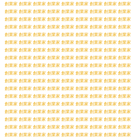
創業家
創業家
創業家
創業家
創業家
創業家
創業家
創業家
創業家
創業家
創業家
創業家
創業家
創業家
創業家
創業家
創業家
創業家
創業家
創業家
創業家
創業家
創業家
創業家
創業家
創業家
創業家
創業家
創業家
創業家
創業家
創業家
創業家
創業家
創業家
創業家
創業家
創業家
創業家
創業家
創業家
創業家
創業家
創業家
創業家
創業家
創業家
創業家
創業家
創業家
創業家
創業家
創業家
創業家
創業家
創業家
創業家
創業家
創業家
創業家
創業家
創業家
創業家
創業家
創業家
創業家
創業家
創業家
創業家
創業家
創業家
創業家
創業家
創業家
創業家
創業家
創業家
創業家
創業家
創業家
創業家
創業家
創業家
創業家
創業家
創業家
創業家
創業家
創業家
創業家
創業家
創業家
創業家
創業家
創業家
創業家
創業家
創業家
創業家
創業家
創業家
創業家
創業家
創業家
創業家
創業家
創業家
創業家
創業家
創業家
創業家
創業家
創業家
創業家
創業家
創業家
創業家
創業家
創業家
創業家
創業家
創業家
創業家
創業家
創業家
創業家
創業家
創業家
創業家
創業家
創業家
創業家
創業家
創業家
創業家
創業家
創業家
創業家
創業家
創業家
創業家
創業家
創業家
創業家
創業家
創業家
創業家
創業家
創業家
創業家
創業家
創業家
創業家
創業家
創業家
創業家
創業家
創業家
創業家
創業家
創業家
創業家