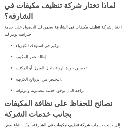
لماذا تختار شركة تنظيف مكيفات في
الشارقة؟
اختيار
شركة تنظيف مكيفات في الشارقة
يضمن لك الحصول على خدمة
احترافية توفر لك:
توفير في استهلاك الكهرباء.
إطالة عمر المكيف.
تحسين جودة الهواء داخل المنزل أو المكتب.
التخلص من الروائح الكريهة.
راحة البال بوجود خدمة مضمونة وموثوقة.
نصائح للحفاظ على نظافة المكيفات
بجانب خدمات الشركة
إلى جانب خدمات
شركة تنظيف مكيفات في الشارقة
، يمكن اتباع بعض