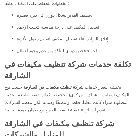
الخطوات للحفاظ على المكيف نظيفًا:
تنظيف الفلاتر بشكل دوري كل فترة قصيرة.
تشغيل المكيف على درجة مناسبة لتجنب الإجهاد.
إغلاق النوافذ أثناء تشغيل المكيف لتقليل دخول الأتربة.
إجراء فحص دوري للتأكد من عدم وجود أعطال.
تكلفة خدمات شركة تنظيف مكيفات في
الشارقة
تختلف أسعار خدمات
شركة تنظيف مكيفات في الشارقة
حسب نوع
المكيف (سبليت – شباك – مركزي) وحجمه، وكذلك حسب طبيعة الخدمة
المطلوبة سواء كانت تنظيفًا فقط أو تنظيفًا وصيانة. لكن معظم الشركات
تقدم أسعارًا تنافسية تناسب الجميع مع ضمان جودة الخدمة.
شركة تنظيف مكيفات في الشارقة
للمنازل والشركات