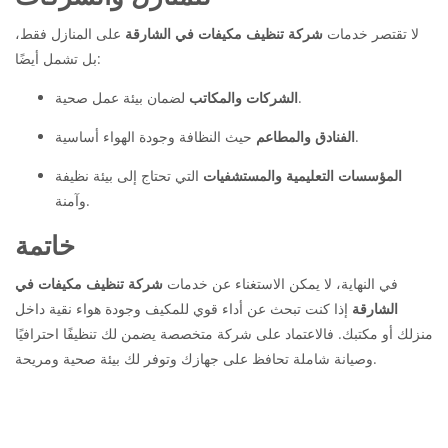
لا تقتصر خدمات
شركة تنظيف مكيفات في الشارقة
على المنازل فقط،
بل تشمل أيضًا:
لضمان بيئة عمل صحية.
الشركات والمكاتب
حيث النظافة وجودة الهواء أساسية.
الفنادق والمطاعم
المؤسسات التعليمية والمستشفيات
التي تحتاج إلى بيئة نظيفة
وآمنة.
خاتمة
في النهاية، لا يمكن الاستغناء عن خدمات
شركة تنظيف مكيفات في
الشارقة
إذا كنت تبحث عن أداء قوي للمكيف وجودة هواء نقية داخل
منزلك أو مكتبك. فالاعتماد على شركة متخصصة يضمن لك تنظيفًا احترافيًا
وصيانة شاملة تحافظ على جهازك وتوفر لك بيئة صحية ومريحة.