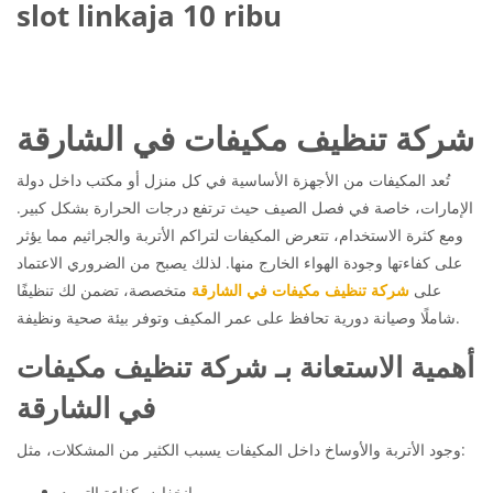
slot linkaja 10 ribu
شركة تنظيف مكيفات في الشارقة
تُعد المكيفات من الأجهزة الأساسية في كل منزل أو مكتب داخل دولة
الإمارات، خاصة في فصل الصيف حيث ترتفع درجات الحرارة بشكل كبير.
ومع كثرة الاستخدام، تتعرض المكيفات لتراكم الأتربة والجراثيم مما يؤثر
على كفاءتها وجودة الهواء الخارج منها. لذلك يصبح من الضروري الاعتماد
على
شركة تنظيف مكيفات في الشارقة
متخصصة، تضمن لك تنظيفًا
شاملًا وصيانة دورية تحافظ على عمر المكيف وتوفر بيئة صحية ونظيفة.
أهمية الاستعانة بـ شركة تنظيف مكيفات
في الشارقة
وجود الأتربة والأوساخ داخل المكيفات يسبب الكثير من المشكلات، مثل:
انخفاض كفاءة التبريد.