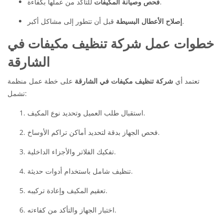
للتأكد من عملها بكفاءة.
فحص وصيانة المكيفات
قبل أن تتطور إلى مشاكل أكبر.
إصلاح الأعطال البسيطة
خطوات عمل شركة تنظيف مكيفات في
الشارقة
تعتمد أي
شركة تنظيف مكيفات في الشارقة
على خطة عمل منظمة
تشمل:
استقبال طلب العميل وتحديد نوع المكيف.
فحص الجهاز بدقة لتحديد أماكن تراكم الأوساخ.
تفكيك الفلاتر والأجزاء الداخلية.
تنظيف شامل باستخدام أدوات حديثة.
تعقيم المكيف وإعادة تركيبه.
اختبار الجهاز والتأكد من كفاءته.