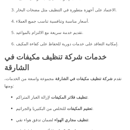
الاعتماد على أجهزة متطورة في التنظيف مثل مضخات البخار.
أسعار مناسبة وتنافسية تناسب جميع العملاء.
تقديم خدمة سريعة مع الالتزام بالمواعيد.
إمكانية التعاقد على خدمات دورية للحفاظ على كفاءة المكيف.
خدمات شركة تنظيف مكيفات في
الشارقة
تقدم
شركة تنظيف مكيفات في الشارقة
مجموعة واسعة من الخدمات،
ومنها:
لإزالة الغبار المتراكم.
تنظيف فلاتر المكيفات
للتخلص من البكتيريا والجراثيم.
تعقيم المكيفات
لضمان تدفق هواء نقي.
تنظيف مجاري الهواء