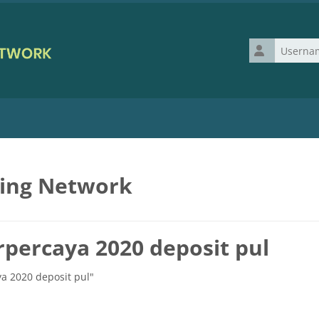
Username
ning Network
erpercaya 2020 deposit pul
aya 2020 deposit pul"