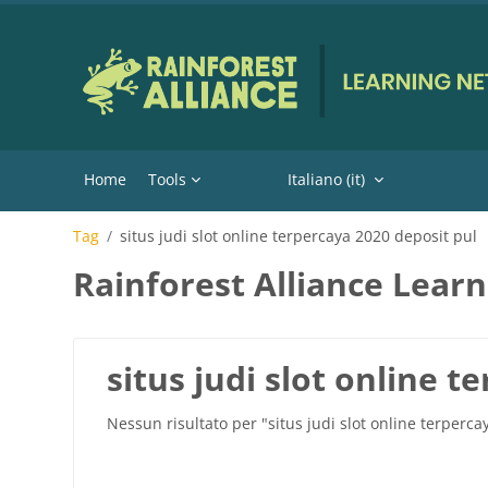
Vai al contenuto principale
Home
Tools
Italiano ‎(it)‎
Tag
situs judi slot online terpercaya 2020 deposit pul
Rainforest Alliance Lear
situs judi slot online t
Nessun risultato per "situs judi slot online terperc