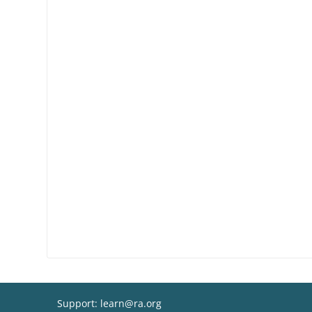
Support: learn@ra.org