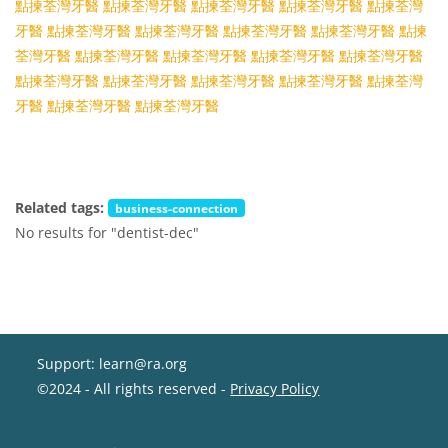
點揀荃灣牙醫
點揀荃灣牙醫
點揀荃灣牙醫
點揀荃灣牙醫
點揀荃灣
牙醫
點揀荃灣牙醫
點揀荃灣牙醫
點揀荃灣牙醫
點揀荃灣牙醫
點揀
荃灣牙醫
點揀荃灣牙醫
點揀荃灣牙醫
點揀荃灣牙醫
點揀荃灣牙醫
點揀荃灣牙醫
點揀荃灣牙醫
點揀荃灣牙醫
點揀荃灣牙醫
點揀荃灣
牙醫
點揀荃灣牙醫
點揀荃灣牙醫
Related tags:
business-connection
No results for "dentist-dec"
Support: learn@ra.org
©2024 - All rights reserved -
Privacy Policy