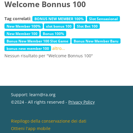
Welcome Bonnus 100
Tag correlati:
BONUS NEW MEMBER 100%
Slot Sensasional
New Member 100%
slot bonus 100
Slot Bet 100
New Member 100
Bonus 100%
Bonus New Member 100 Slot Game
Bonus New Member Baru
altro...
bonus new member 100
Nessun risultato per "Welcome Bonnus 100"
Support: learn@ra.org
©2024 - All rights reserved -
Privacy Policy
Riepilogo della conservazione dei dati
Ottieni l'app mobile