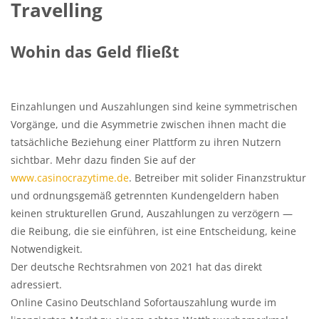
Travelling
Wohin das Geld fließt
Einzahlungen und Auszahlungen sind keine symmetrischen
Vorgänge, und die Asymmetrie zwischen ihnen macht die
tatsächliche Beziehung einer Plattform zu ihren Nutzern
sichtbar. Mehr dazu finden Sie auf der
www.casinocrazytime.de
. Betreiber mit solider Finanzstruktur
und ordnungsgemäß getrennten Kundengeldern haben
keinen strukturellen Grund, Auszahlungen zu verzögern —
die Reibung, die sie einführen, ist eine Entscheidung, keine
Notwendigkeit.
Der deutsche Rechtsrahmen von 2021 hat das direkt
adressiert.
Online Casino Deutschland Sofortauszahlung wurde im