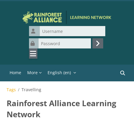
Skip to main content
Username
Password
Log in
Home
More
English ‎(en)‎
Search
Tags
Travelling
Rainforest Alliance Learning
Network