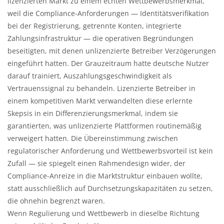
lizenzierten Markt zu einem echten Wettbewerbsmerkmal,
weil die Compliance-Anforderungen — Identitätsverifikation
bei der Registrierung, getrennte Konten, integrierte
Zahlungsinfrastruktur — die operativen Begründungen
beseitigten, mit denen unlizenzierte Betreiber Verzögerungen
eingeführt hatten. Der Grauzeitraum hatte deutsche Nutzer
darauf trainiert, Auszahlungsgeschwindigkeit als
Vertrauenssignal zu behandeln. Lizenzierte Betreiber in
einem kompetitiven Markt verwandelten diese erlernte
Skepsis in ein Differenzierungsmerkmal, indem sie
garantierten, was unlizenzierte Plattformen routinemäßig
verweigert hatten. Die Übereinstimmung zwischen
regulatorischer Anforderung und Wettbewerbsvorteil ist kein
Zufall — sie spiegelt einen Rahmendesign wider, der
Compliance-Anreize in die Marktstruktur einbauen wollte,
statt ausschließlich auf Durchsetzungskapazitäten zu setzen,
die ohnehin begrenzt waren.
Wenn Regulierung und Wettbewerb in dieselbe Richtung