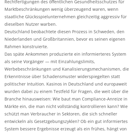
Rechtfertigungen des öffentlichen Gesundheitsschutzes für
Marktbeschränkungen wenig überzeugend waren, wenn
staatliche Glücksspielunternehmen gleichzeitig aggressiv für
dieselben Nutzer warben.
Deutschland beobachtete diesen Prozess in Schweden, den
Niederlanden und Großbritannien, bevor es seinen eigenen
Rahmen konstruierte.
Das späte Ankommen produzierte ein informierteres System
als seine Vorgänger — mit Einzahlungslimits,
Werbebeschränkungen und Kanalisierungsmechanismen, die
Erkenntnisse über Schadensmuster widerspiegelten statt
politischer Intuition. Kasinos in Deutschland und europaweit
wurden dabei zu einem Testfeld für Fragen, die weit über die
Branche hinausweisen: Wie baut man Compliance-Anreize in
Märkte ein, die man nicht vollständig kontrollieren kann? Wie
schützt man Verbraucher in Sektoren, die sich schneller
entwickeln als Gesetzgebungszyklen? Ob ein gut informiertes
System bessere Ergebnisse erzeugt als ein frühes, hängt von