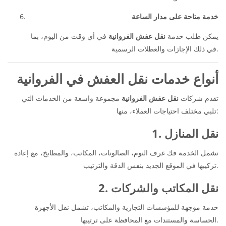
خدمة متاحة على مدار الساعة
يمكن طلب خدمة
نقل عفش الفروانية
في أي وقت من اليوم، بما
في ذلك الإجازات والعطلات الرسمية.
أنواع خدمات نقل العفش في الفروانية
تقدم شركات
نقل عفش الفروانية
مجموعة واسعة من الخدمات التي
تلبي مختلف احتياجات العملاء، منها:
1. نقل المنازل
تشمل الخدمة فك غرف النوم، الصالونات، المكاتب، والمطابخ، مع إعادة
تركيبها في الموقع الجديد بنفس الدقة والترتيب.
2. نقل المكاتب والشركات
خدمة موجهة للمؤسسات التجارية والمكاتب، تشمل نقل الأجهزة
الحساسة والمستندات مع المحافظة على ترتيبها.