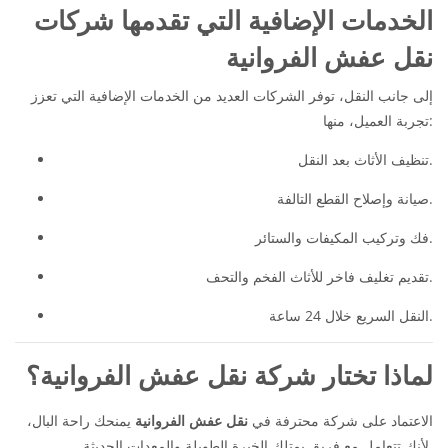
الخدمات الإضافية التي تقدمها شركات
نقل عفش الفروانية
إلى جانب النقل، توفر الشركات العديد من الخدمات الإضافية التي تعزز
تجربة العميل، منها:
تنظيف الأثاث بعد النقل.
صيانة وإصلاح القطع التالفة.
فك وتركيب المكيفات والستائر.
تقديم تغليف فاخر للأثاث الفخم والتحف.
النقل السريع خلال 24 ساعة.
لماذا تختار شركة نقل عفش الفروانية؟
الاعتماد على شركة محترفة في
نقل عفش الفروانية
يمنحك راحة البال،
لأنك تتعامل مع فريق يمتلك الخبرة الطويلة والمعدات الحديثة.