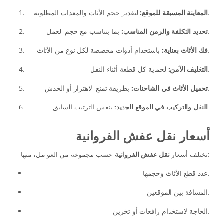
لتقدير حجم الأثاث والمعدات المطلوبة.
المعاينة المسبقة للموقع:
بما يتناسب مع حجم العمل.
تحديد التكلفة والزمن المناسب:
باستخدام أدوات مخصصة لكل نوع من الأثاث.
فك الأثاث بعناية:
لحماية كل قطعة أثناء النقل.
التغليف الآمن:
بطريقة تمنع الاهتزاز أو الخدش.
تحميل الأثاث في الشاحنات:
بنفس الترتيب السابق.
النقل والتركيب في الموقع الجديد:
أسعار نقل عفش الفروانية
حسب مجموعة من العوامل، منها:
تختلف أسعار
نقل عفش الفروانية
عدد قطع الأثاث وحجمها.
المسافة بين الموقعين.
الحاجة لاستخدام رافعات أو تخزين.