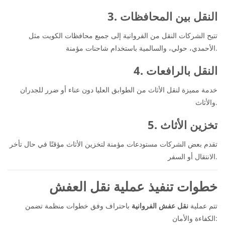
3. النقل بين المحافظات
تتيح الشركات النقل من الفروانية إلى جميع محافظات الكويت مثل
الأحمدي، حولي، والسالمية باستخدام شاحنات مؤمنة.
4. النقل بالرافعات
خدمة مميزة لنقل الأثاث من الطوابق العليا دون عناء أو ضرر للجدران
والأثاث.
5. تخزين الأثاث
تقدم بعض الشركات مستودعات مؤمنة لتخزين الأثاث مؤقتًا في حال تأخر
الانتقال أو السفر.
خطوات تنفيذ عملية نقل العفش
تتم عملية
نقل عفش الفروانية
باحتراف وفق خطوات منظمة تضمن
الكفاءة والأمان: