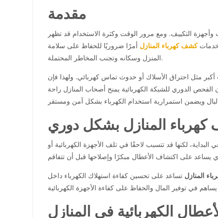
مقدمة
ت وأجهزة التكييف. ومع مرور الوقت وكثرة الاستخدام قد تظهر
بخدمات
كشف كهرباء المنازل
أمرًا ضروريًا للحفاظ على سلامة
المنزل وسكانه وتجنب المخاطر المحتملة.
 أكبر مثل احتراق الأسلاك أو حدوث تماس كهربائي. ولهذا فإن
 الفحص الدوري للشبكة الكهربائية يمنح أصحاب المنازل راحة
كهرباء المنازل بشكل دوري
بداية، لكنها قد تتسبب لاحقًا في تلف الأجهزة الكهربائية أو
اء المنازل
تساعد على تحسين كفاءة استهلاك الكهرباء داخل
أعطال الكهربائية في المنازل