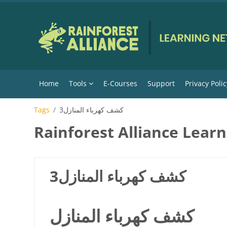
Skip to main content
Home
Tools
E-Courses
Support
Privacy Polic
كشف كهرباء المنازل3
Tags
Rainforest Alliance Lear
كشف كهرباء المنازل3
كشف كهرباء المنازل