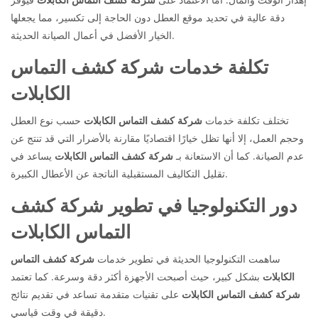
دقة عالية في تحديد موقع العطل دون الحاجة إلى تكسير، مما يجعلها
الخيار الأفضل في أعمال الصيانة الحديثة.
تكلفة خدمات شركة كشف التماس
الكابلات
تختلف تكلفة خدمات
شركة كشف التماس الكابلات
حسب نوع العطل
وحجم العمل، إلا أنها تظل خيارًا اقتصاديًا مقارنة بالأضرار التي قد تنتج عن
عدم الصيانة. كما أن الاستعانة بـ
شركة كشف التماس الكابلات
يساعد في
تقليل التكاليف المستقبلية الناتجة عن الأعطال الكبيرة.
دور التكنولوجيا في تطوير شركة كشف
التماس الكابلات
ساهمت التكنولوجيا الحديثة في تطوير خدمات
شركة كشف التماس
الكابلات
بشكل كبير، حيث أصبحت الأجهزة أكثر دقة وسرعة. كما تعتمد
شركة كشف التماس الكابلات
على تقنيات متقدمة تساعد في تقديم نتائج
دقيقة في وقت قياسي.