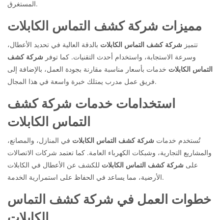
المستغرق.
مميزات شركة كشف التماس الكابلات
تتميز
شركة كشف التماس الكابلات
بالدقة العالية في تحديد الأعطال،
وسرعة الاستجابة، واستخدام أحدث التقنيات. كما توفر
شركة كشف
التماس الكابلات
خدمات بأسعار مناسبة مقارنة بجودة العمل، بالإضافة إلى
فريق عمل مدرب يمتلك خبرة واسعة في هذا المجال.
استخدامات خدمات شركة كشف
التماس الكابلات
تُستخدم خدمات
شركة كشف التماس الكابلات
في المنازل، والمصانع،
والمشاريع التجارية، وشبكات الكهرباء العامة. كما تعتمد شركات الاتصالات
على
شركة كشف التماس الكابلات
للكشف عن الأعطال في الكابلات
الأرضية، مما يساعد في الحفاظ على استمرارية الخدمة.
خطوات العمل في شركة كشف التماس
الكابلات