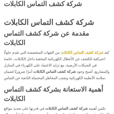
شركة كشف التماس الكابلات
شركة كشف التماس الكابلات
مقدمة عن شركة كشف التماس
الكابلات
تُعد
شركة كشف التماس الكابلات
من الجهات المتخصصة التي تقدم حلولًا
احترافية للكشف عن الأعطال الكهربائية المخفية داخل الكابلات، خاصة
في الشبكات الأرضية. مع تزايد الاعتماد على الكهرباء في المنازل
والمشاريع، أصبح وجود
شركة كشف التماس الكابلات
أمرًا ضروريًا لضمان
سلامة الأنظمة الكهربائية وتجنب المخاطر المحتملة الناتجة عن التماس.
أهمية الاستعانة بشركة كشف التماس
الكابلات
تكمن أهمية
شركة كشف التماس الكابلات
في قدرتها على تحديد مواقع