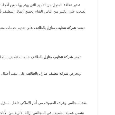
تعتبر نظافة المنزل من الأمور التي يهتم بها جميع أفراد
الصعب على الكثير من الناس القيام بجميع أعمال التنظيف بأ
تعتمد
شركة تنظيف منازل بالطائف
على تقديم خدمات متنوع
توفر
شركة تنظيف منازل بالطائف
خدمات تنظيف شاملة تغ
وتحرص
شركة تنظيف منازل بالطائف
على تنفيذ أعمال ا
بتنظيف هذه الغرف بعناية.
تعد المجالس وغرف الضيوف من أهم الأماكن داخل المنزل، فه
تشمل عملية التنظيف في المجالس إزالة الأتربة من الأثا