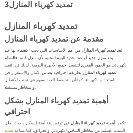
تمديد كهرباء المنازل3
تمديد كهرباء المنازل
مقدمة عن تمديد كهرباء المنازل
يُعد
تمديد كهرباء المنازل
من أهم الأساسيات التي يجب الاهتمام بها عند
بناء منزل جديد أو عند تجديد البنية التحتية لأي منزل قائم. فالنظام
الكهربائي هو العمود الفقري لتشغيل جميع الأجهزة اليومية، لذلك فإن تنفيذ
تمديد كهرباء المنازل
بطريقة احترافية يضمن الأمان والاستقرار في
استخدام الكهرباء. كما أن التخطيط الجيد يسهم في تجنب الأعطال
والمخاطر مستقبلاً.
أهمية تمديد كهرباء المنازل بشكل
احترافي
تكمن أهمية
تمديد كهرباء المنازل
في توفير بيئة آمنة للسكان، حيث يقلل
التمديد السليم من مخاطر التماس الكهربائي والحرائق. كما يساعد
تمديد