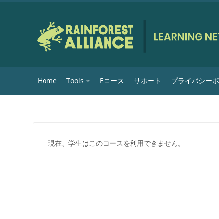
メインコンテンツへスキップする
Home
Tools
Eコース
サポート
プライバシー
現在、学生はこのコースを利用できません。